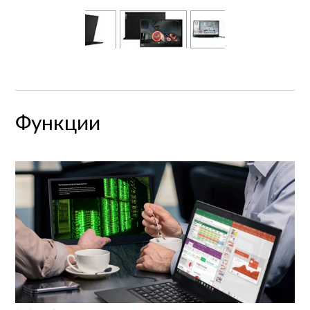
Функции