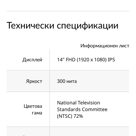
Технически спецификации
Информационен лист
Дисплей
14" FHD (1920 x 1080) IPS
Яркост
300 нита
National Television
Цветова
Standards Committee
гама
(NTSC) 72%