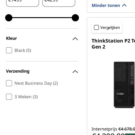
Minder tonen
Vergelijken
Kleur
ThinkStation P2 
Gen 2
Black (5)
Verzending
Next Business Day (2)
3 Weken (3)
Internetprijs
€4.678,