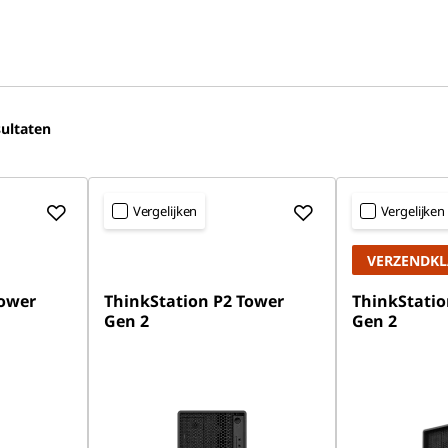
ultaten
Vergelijken
Vergelijken
VERZENDK
Tower
ThinkStation P2 Tower
ThinkStatio
Gen 2
Gen 2