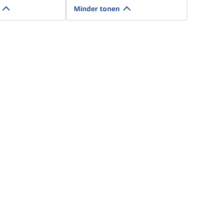
Minder tonen