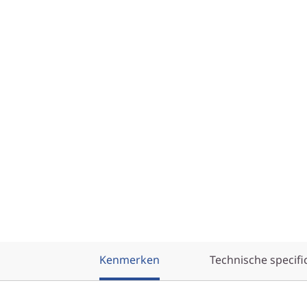
Kenmerken
Technische specifi