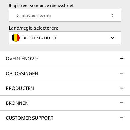
Registreer voor onze nieuwsbrief
E-mailadres invoeren
Land/regio selecteren:
BELGIUM - DUTCH
OVER LENOVO
OPLOSSINGEN
PRODUCTEN
BRONNEN
CUSTOMER SUPPORT