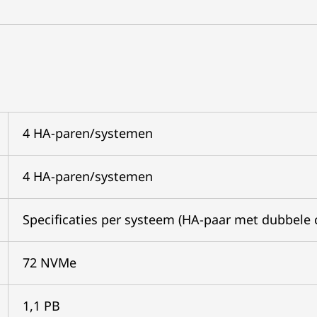
4 HA-paren/systemen
4 HA-paren/systemen
Specificaties per systeem (HA-paar met dubbele 
72 NVMe
1,1 PB