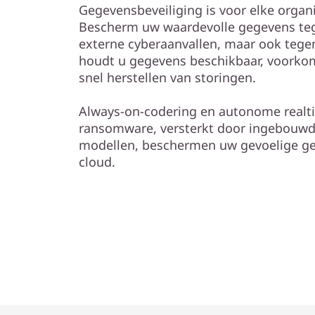
Gegevensbeveiliging is voor elke organi
Bescherm uw waardevolle gegevens te
externe cyberaanvallen, maar ook tegen
houdt u gegevens beschikbaar, voorkom
snel herstellen van storingen.
Always-on-codering en autonome realt
ransomware, versterkt door ingebouwd
modellen, beschermen uw gevoelige geg
cloud.