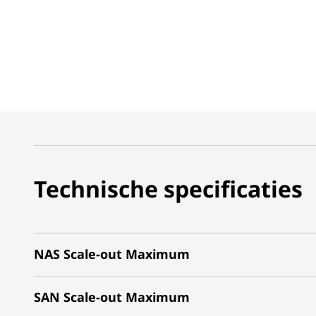
Technische specificaties
NAS Scale-out Maximum
SAN Scale-out Maximum