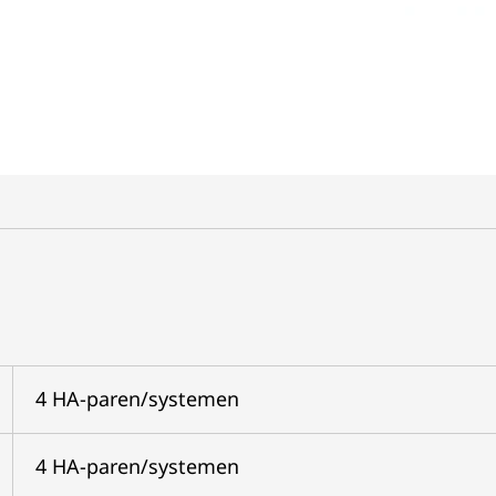
4 HA-paren/systemen
4 HA-paren/systemen