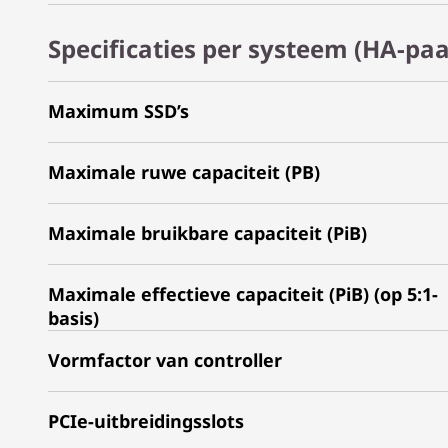
Specificaties per systeem (HA-pa
Maximum SSD’s
Maximale ruwe capaciteit (PB)
Maximale bruikbare capaciteit (PiB)
Maximale effectieve capaciteit (PiB) (op 5:1-
basis)
Vormfactor van controller
PCIe-uitbreidingsslots