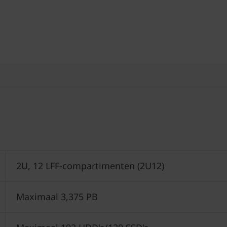
2U, 12 LFF-compartimenten (2U12)
Maximaal 3,375 PB