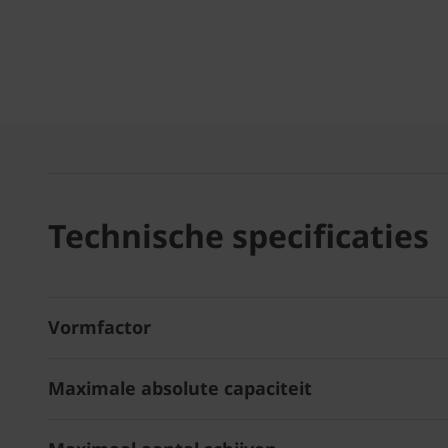
Technische specificaties
Vormfactor
Maximale absolute capaciteit