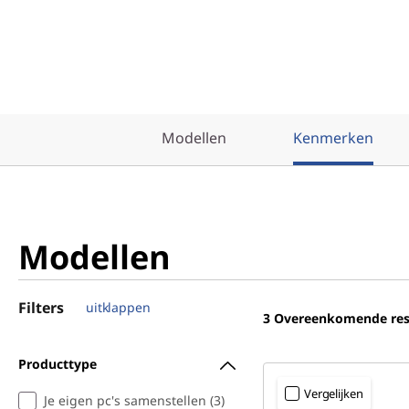
Modellen
Kenmerken
Modellen
Filters
uitklappen
3
Overeenkomende res
Producttype
Vergelijken
Je eigen pc's samenstellen (3)