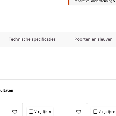
reparaties, ondersteuning & 
Technische specificaties
Poorten en sleuven
ultaten
Vergelijken
Vergelijken