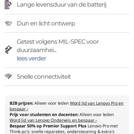
Lange levensduur van de batterij
Dun en licht ontwerp
Getest volgens MIL-SPEC voor
duurzaamhei...
lees verder
Snelle connectiviteit
B2B prijzen:
Alleen voor leden
Word lid van Lenovo Pro en
bespaar ›
Prijs voor studenten en docenten:
Alleen voor leden
Word lid van Lenovo Onderwijs en bespaar ›
Bespaar 50% op Premier Support Plus
Lenovo Pro met
Think-pc’s: snelle reparaties, ondersteuning & extra's