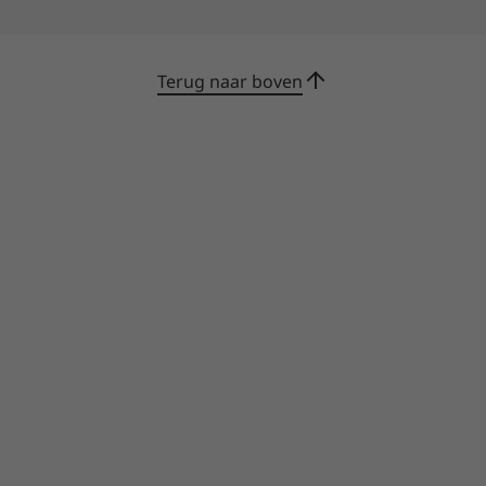
Terug naar boven