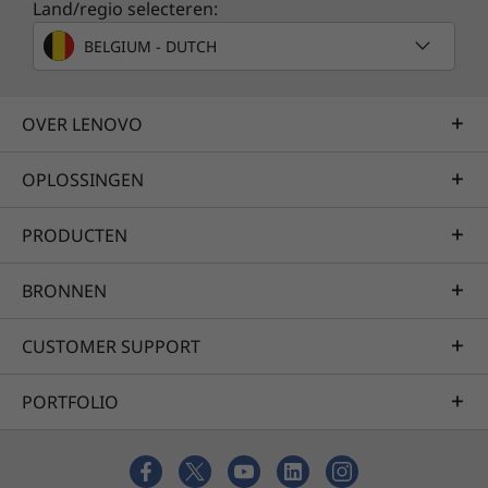
Land/regio selecteren:
BELGIUM - DUTCH
OVER LENOVO
OPLOSSINGEN
PRODUCTEN
BRONNEN
CUSTOMER SUPPORT
PORTFOLIO