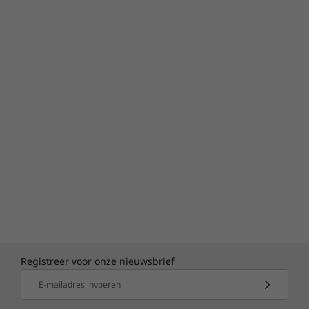
Registreer voor onze nieuwsbrief
E-mailadres invoeren