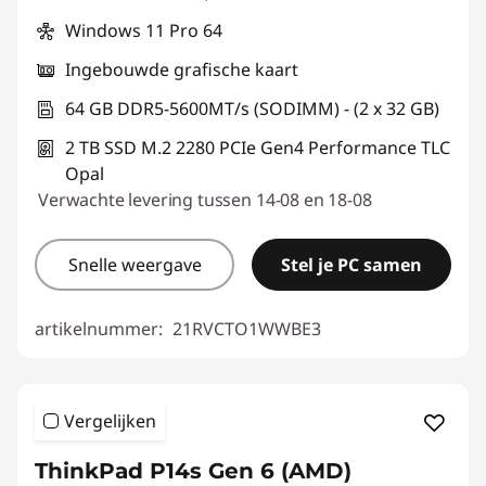
Windows 11 Pro 64
Ingebouwde grafische kaart
64 GB DDR5-5600MT/s (SODIMM) - (2 x 32 GB)
2 TB SSD M.2 2280 PCIe Gen4 Performance TLC
Opal
Verwachte levering tussen 14-08 en 18-08
Snelle weergave
Stel je PC samen
artikelnummer:
21RVCTO1WWBE3
Vergelijken
ThinkPad P14s Gen 6 (AMD)