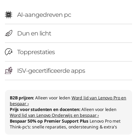
AI-aangedreven pc
Dun en licht
Topprestaties
ISV-gecertificeerde apps
B2B prijzen:
Alleen voor leden
Word lid van Lenovo Pro en
bespaar ›
Prijs voor studenten en docenten:
Alleen voor leden
Word lid van Lenovo Onderwijs en bespaar ›
Bespaar 50% op Premier Support Plus
Lenovo Pro met
Think-pc’s: snelle reparaties, ondersteuning & extra's