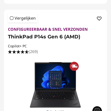
Vergelijken
CONFIGUREERBAAR & SNEL VERZONDEN
ThinkPad P14s Gen 6 (AMD)
Copilot+ PC
(269)