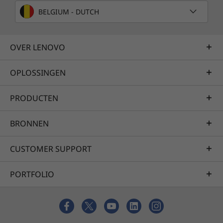
BELGIUM - DUTCH
OVER LENOVO
OPLOSSINGEN
PRODUCTEN
BRONNEN
CUSTOMER SUPPORT
PORTFOLIO