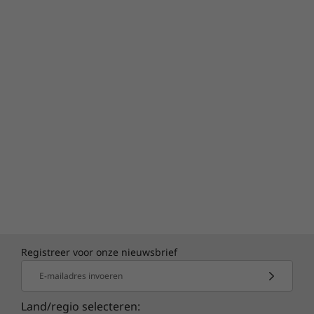
Registreer voor onze nieuwsbrief
E-mailadres invoeren
Land/regio selecteren: