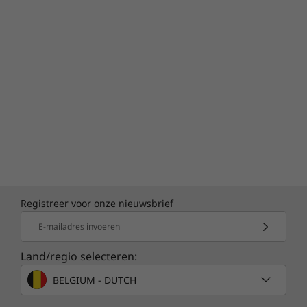
Registreer voor onze nieuwsbrief
E-mailadres invoeren
Land/regio selecteren:
BELGIUM - DUTCH