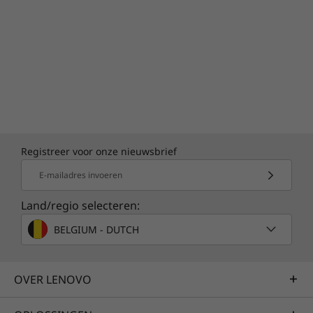
Registreer voor onze nieuwsbrief
E-mailadres invoeren
Land/regio selecteren:
BELGIUM - DUTCH
OVER LENOVO