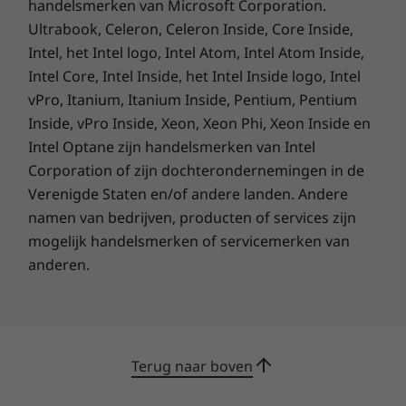
handelsmerken van Microsoft Corporation.
configuratie)
en
Ultrabook, Celeron, Celeron Inside, Core Inside,
Intel, het Intel logo, Intel Atom, Intel Atom Inside,
Intel Core, Intel Inside, het Intel Inside logo, Intel
vPro, Itanium, Itanium Inside, Pentium, Pentium
Inside, vPro Inside, Xeon, Xeon Phi, Xeon Inside en
Intel Optane zijn handelsmerken van Intel
Corporation of zijn dochterondernemingen in de
Verenigde Staten en/of andere landen. Andere
namen van bedrijven, producten of services zijn
mogelijk handelsmerken of servicemerken van
anderen.
Terug naar boven