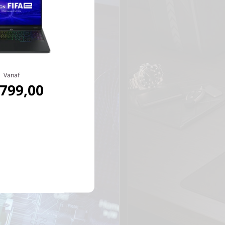
Vanaf
.799,00