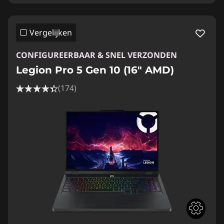
Vergelijken
CONFIGUREERBAAR & SNEL VERZONDEN
Legion Pro 5 Gen 10 (16" AMD)
(174)