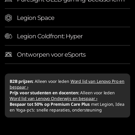
Legion Space
Legion Coldfront: Hyper
Ontworpen voor eSports
B2B prijzen:
Alleen voor leden
Word lid van Lenovo Pro en
bespaar ›
Prijs voor studenten en docenten:
Alleen voor leden
Word lid van Lenovo Onderwijs en bespaar ›
Bespaar tot 50% op Premium Care Plus
met Legion, Idea
en Yoga-pc’s: snelle reparaties, ondersteuning