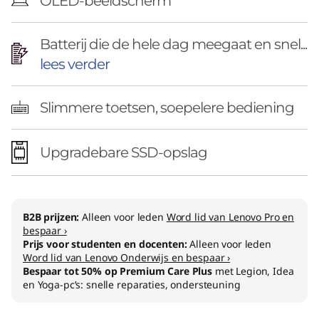
OLED-beeldscherm
Batterij die de hele dag meegaat en snel...
lees verder
Slimmere toetsen, soepelere bediening
Upgradebare SSD-opslag
B2B prijzen:
Alleen voor leden
Word lid van Lenovo Pro en
bespaar ›
Prijs voor studenten en docenten:
Alleen voor leden
Word lid van Lenovo Onderwijs en bespaar ›
Bespaar tot 50% op Premium Care Plus
met Legion, Idea
en Yoga-pc’s: snelle reparaties, ondersteuning