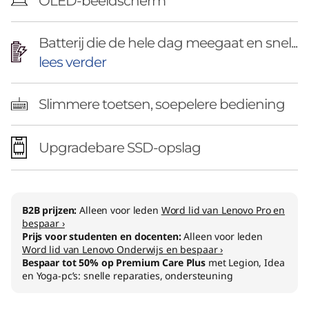
OLED-beeldscherm
Batterij die de hele dag meegaat en snel...
lees verder
Slimmere toetsen, soepelere bediening
Upgradebare SSD-opslag
B2B prijzen:
Alleen voor leden
Word lid van Lenovo Pro en
bespaar ›
Prijs voor studenten en docenten:
Alleen voor leden
Word lid van Lenovo Onderwijs en bespaar ›
Bespaar tot 50% op Premium Care Plus
met Legion, Idea
en Yoga-pc’s: snelle reparaties, ondersteuning