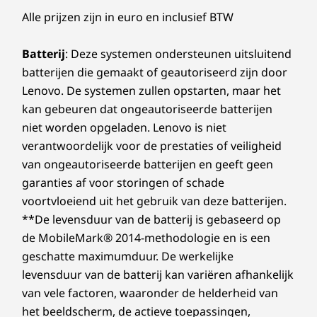
Alle prijzen zijn in euro en inclusief BTW
Batterij
: Deze systemen ondersteunen uitsluitend
batterijen die gemaakt of geautoriseerd zijn door
Lenovo. De systemen zullen opstarten, maar het
kan gebeuren dat ongeautoriseerde batterijen
niet worden opgeladen. Lenovo is niet
verantwoordelijk voor de prestaties of veiligheid
van ongeautoriseerde batterijen en geeft geen
garanties af voor storingen of schade
voortvloeiend uit het gebruik van deze batterijen.
**De levensduur van de batterij is gebaseerd op
de MobileMark® 2014-methodologie en is een
geschatte maximumduur. De werkelijke
levensduur van de batterij kan variëren afhankelijk
van vele factoren, waaronder de helderheid van
het beeldscherm, de actieve toepassingen,