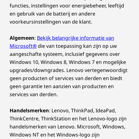
functies, instellingen voor energiebeheer, leeftijd
en gebruik van de batterij en andere
voorkeursinstellingen van de klant.
Algemeen
:
Bekijk belangrijke informatie van
Microsoft®
die van toepassing kan zijn op uw
aangeschafte systeem, inclusief gegevens over
Windows 10, Windows 8, Windows 7 en mogelijke
upgrades/downgrades. Lenovo vertegenwoordigt
geen producten of services van derden en biedt
geen garantie ten aanzien van producten en
services van derden.
Handelsmerken
: Lenovo, ThinkPad, IdeaPad,
ThinkCentre, ThinkStation en het Lenovo-logo zijn
handelsmerken van Lenovo. Microsoft, Windows,
Windows NT en het Windows-logo zijn