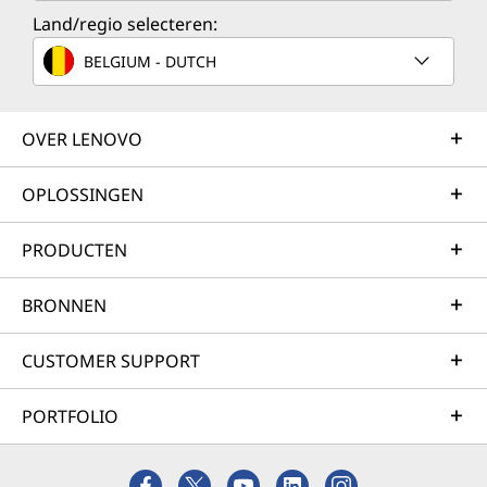
Land/regio selecteren:
BELGIUM - DUTCH
OVER LENOVO
OPLOSSINGEN
PRODUCTEN
BRONNEN
CUSTOMER SUPPORT
PORTFOLIO