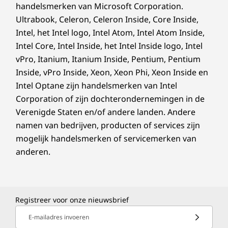
handelsmerken van Microsoft Corporation.
Ultrabook, Celeron, Celeron Inside, Core Inside,
Intel, het Intel logo, Intel Atom, Intel Atom Inside,
Intel Core, Intel Inside, het Intel Inside logo, Intel
vPro, Itanium, Itanium Inside, Pentium, Pentium
Inside, vPro Inside, Xeon, Xeon Phi, Xeon Inside en
Intel Optane zijn handelsmerken van Intel
Corporation of zijn dochterondernemingen in de
Verenigde Staten en/of andere landen. Andere
namen van bedrijven, producten of services zijn
mogelijk handelsmerken of servicemerken van
anderen.
Registreer voor onze nieuwsbrief
E-mailadres invoeren