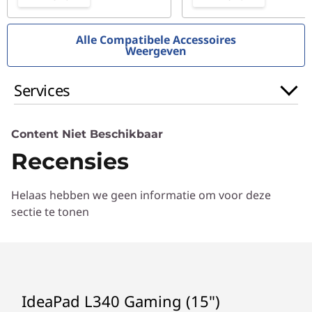
Alle Compatibele Accessoires
Weergeven
Services
Content Niet Beschikbaar
Recensies
Helaas hebben we geen informatie om voor deze
sectie te tonen
IdeaPad L340 Gaming (15")