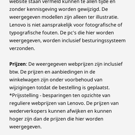
website staan vermeld kunnen te allen tijde en
zonder kennisgeving worden gewijzigd. De
weergegeven modellen zijn alleen ter illustratie.
Lenovo is niet aansprakelijk voor fotografische of
typografische fouten. De pc's die hier worden
weergegeven, worden inclusief besturingssysteem
verzonden.
Prijzen
: De weergegeven webprijzen zijn inclusief
btw. De prijzen en aanbiedingen in de
winkelwagen zijn onder voorbehoud van
wijzigingen totdat de bestelling is geplaatst.
*Prijsstelling - besparingen ten opzichte van
reguliere webprijzen van Lenovo. De prijzen van
wederverkopers kunnen afwijken en kunnen
hoger zijn dan de prijzen die hier worden
weergegeven.