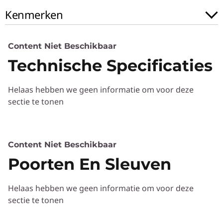
)
Kenmerken
Content Niet Beschikbaar
Technische Specificaties
Helaas hebben we geen informatie om voor deze
sectie te tonen
Content Niet Beschikbaar
Poorten En Sleuven
Helaas hebben we geen informatie om voor deze
sectie te tonen