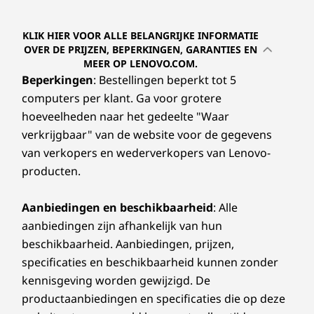
KLIK HIER VOOR ALLE BELANGRIJKE INFORMATIE
OVER DE PRIJZEN, BEPERKINGEN, GARANTIES EN
MEER OP LENOVO.COM.
Beperkingen
: Bestellingen beperkt tot 5
computers per klant. Ga voor grotere
hoeveelheden naar het gedeelte "Waar
verkrijgbaar" van de website voor de gegevens
van verkopers en wederverkopers van Lenovo-
producten.
Aanbiedingen en beschikbaarheid
: Alle
aanbiedingen zijn afhankelijk van hun
beschikbaarheid. Aanbiedingen, prijzen,
specificaties en beschikbaarheid kunnen zonder
kennisgeving worden gewijzigd. De
productaanbiedingen en specificaties die op deze