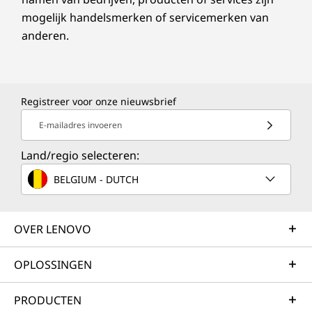
mogelijk handelsmerken of servicemerken van
anderen.
Registreer voor onze nieuwsbrief
E-mailadres invoeren
Land/regio selecteren:
BELGIUM - DUTCH
OVER LENOVO
OPLOSSINGEN
PRODUCTEN