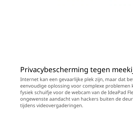
Privacybescherming tegen meeki
Internet kan een gevaarlijke plek zijn, maar dat b
eenvoudige oplossing voor complexe problemen 
fysiek schuifje voor de webcam van de IdeaPad Fl
ongewenste aandacht van hackers buiten de deur 
tijdens videovergaderingen.