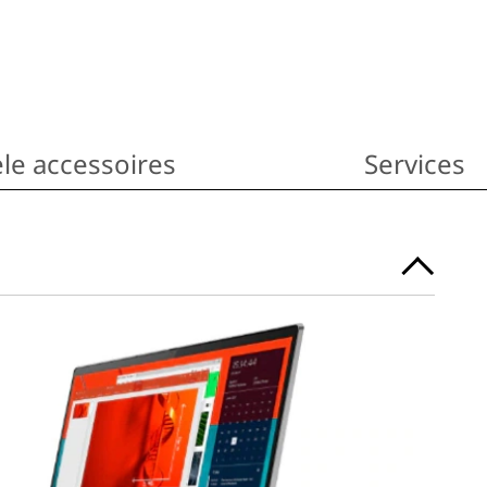
le accessoires
Services