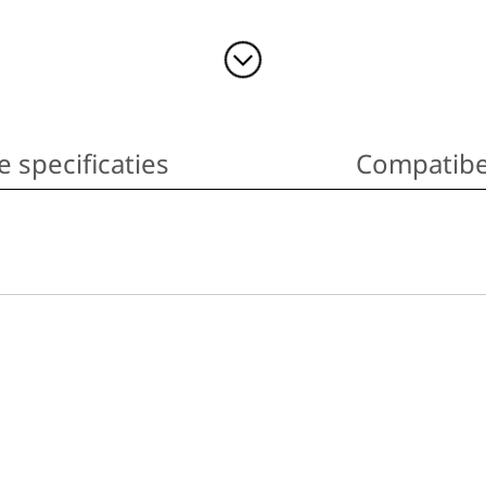
 specificaties
Compatibe