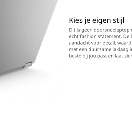
Kies je eigen stijl
Dit is geen doorsneelaptop 
echt fashion statement. De 
aandacht voor detail, waar
met een duurzame laklaag in
beste bij jou past en laat zie