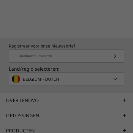
Registreer voor onze nieuwsbrief
E-mailadres invoeren
Land/regio selecteren:
BELGIUM - DUTCH
OVER LENOVO
OPLOSSINGEN
PRODUCTEN