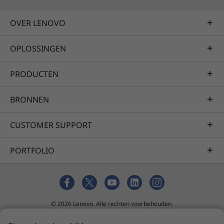
OVER LENOVO
OPLOSSINGEN
PRODUCTEN
BRONNEN
CUSTOMER SUPPORT
PORTFOLIO
© 2026 Lenovo. Alle rechten voorbehouden.
Privacy
tool voor cookietoestemming
Verkoopvoorwaarden