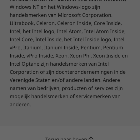
Windows NT en het Windows-logo zijn
handelsmerken van Microsoft Corporation.
Ultrabook, Celeron, Celeron Inside, Core Inside,
Intel, het Intel logo, Intel Atom, Intel Atom Inside,
Intel Core, Intel Inside, het Intel Inside logo, Intel
vPro, Itanium, Itanium Inside, Pentium, Pentium
Inside, vPro Inside, Xeon, Xeon Phi, Xeon Inside en
Intel Optane zijn handelsmerken van Intel
Corporation of zijn dochterondernemingen in de
Verenigde Staten en/of andere landen. Andere
namen van bedrijven, producten of services zijn
mogelijk handelsmerken of servicemerken van
anderen.
Terug naar boven