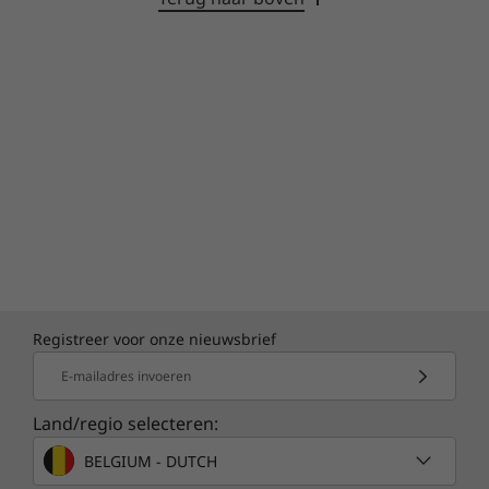
Registreer voor onze nieuwsbrief
E-mailadres invoeren
Land/regio selecteren:
BELGIUM - DUTCH