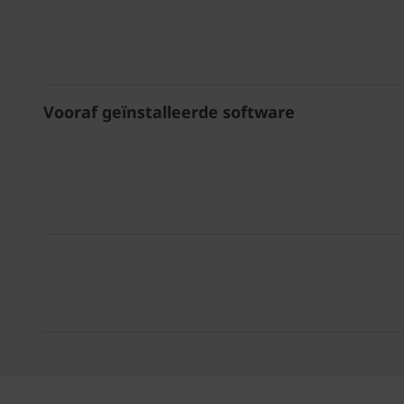
Vooraf geïnstalleerde software