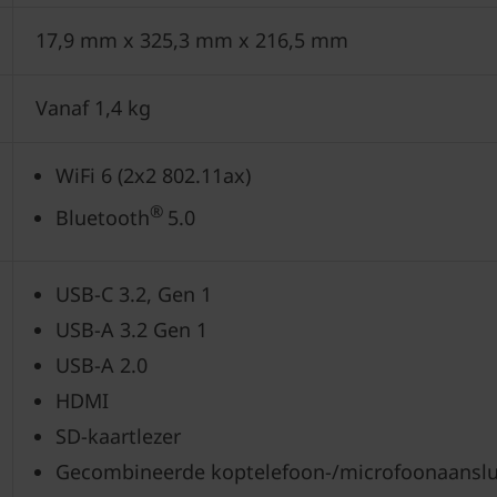
17,9 mm x 325,3 mm x 216,5 mm
Vanaf 1,4 kg
WiFi 6 (2x2 802.11ax)
®
Bluetooth
5.0
USB-C 3.2, Gen 1
USB-A 3.2 Gen 1
USB-A 2.0
HDMI
SD-kaartlezer
Gecombineerde koptelefoon-/microfoonaanslu