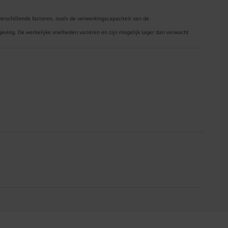
erschillende factoren, zoals de verwerkingscapaciteit van de
ving. De werkelijke snelheden variëren en zijn mogelijk lager dan verwacht