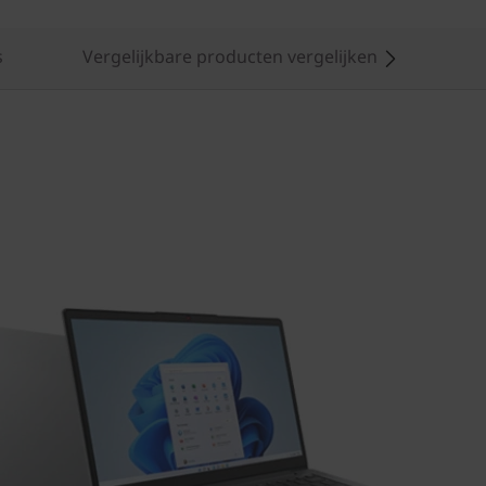
s
Vergelijkbare producten vergelijken