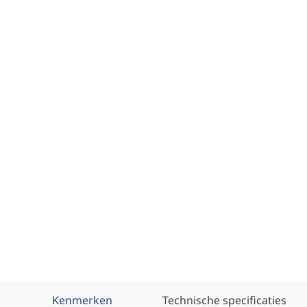
Kenmerken
Technische specificaties