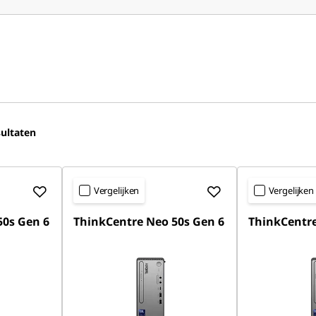
ultaten
Vergelijken
Vergelijken
50s Gen 6
ThinkCentre Neo 50s Gen 6
ThinkCentre