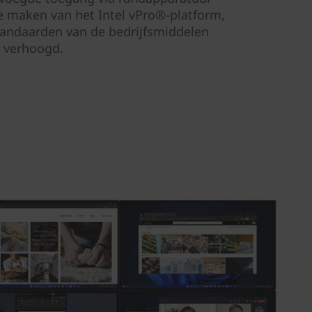
e maken van het Intel vPro®-platform,
tandaarden van de bedrijfsmiddelen
verhoogd.