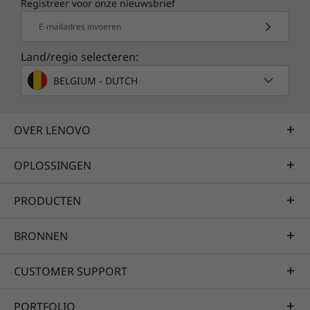
Registreer voor onze nieuwsbrief
E-mailadres invoeren
Land/regio selecteren:
BELGIUM - DUTCH
OVER LENOVO
OPLOSSINGEN
PRODUCTEN
BRONNEN
CUSTOMER SUPPORT
PORTFOLIO