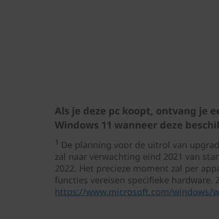
Als je deze pc koopt, ontvang je 
Windows 11 wanneer deze beschik
1
De planning voor de uitrol van upgrad
zal naar verwachting eind 2021 van star
2022. Het precieze moment zal per appa
functies vereisen specifieke hardware. 
https://www.microsoft.com/windows/wi