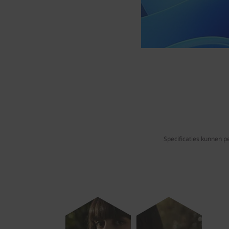
Specificaties kunnen pe