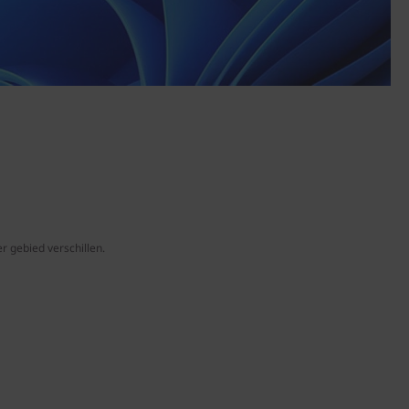
r gebied verschillen.