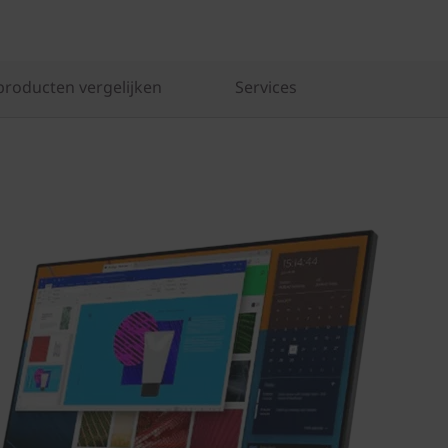
producten vergelijken
Services