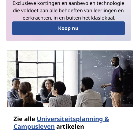
Exclusieve kortingen en aanbevolen technologie
die voldoet aan alle behoeften van leerlingen en
leerkrachten, in en buiten het klaslokaal.
Koop nu
Zie alle
Universiteitsplanning &
Campusleven
artikelen