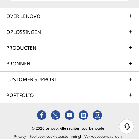
OVER LENOVO
OPLOSSINGEN
PRODUCTEN
BRONNEN
CUSTOMER SUPPORT
PORTFOLIO
© 2026 Lenovo. Alle rechten voorbehouden.
Privacy
tool voor cookietoestemming
Verkoopvoorwaarden