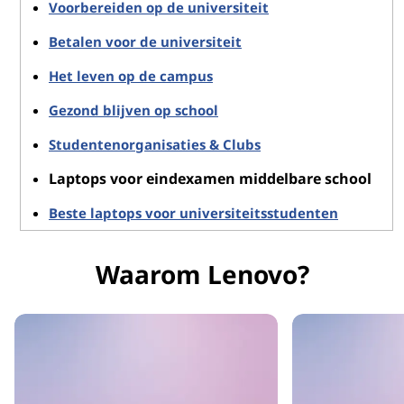
Voorbereiden op de universiteit
Betalen voor de universiteit
Het leven op de campus
Gezond blijven op school
Studentenorganisaties & Clubs
Laptops voor eindexamen middelbare school
Beste laptops voor universiteitsstudenten
Waarom Lenovo?