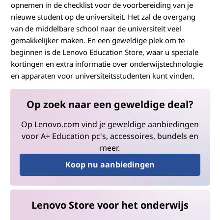
opnemen in de checklist voor de voorbereiding van je
nieuwe student op de universiteit. Het zal de overgang
van de middelbare school naar de universiteit veel
gemakkelijker maken. En een geweldige plek om te
beginnen is de Lenovo Education Store, waar u speciale
kortingen en extra informatie over onderwijstechnologie
en apparaten voor universiteitsstudenten kunt vinden.
Op zoek naar een geweldige deal?
Op Lenovo.com vind je geweldige aanbiedingen
voor A+ Education pc's, accessoires, bundels en
meer.
Koop nu aanbiedingen
Lenovo Store voor het onderwijs