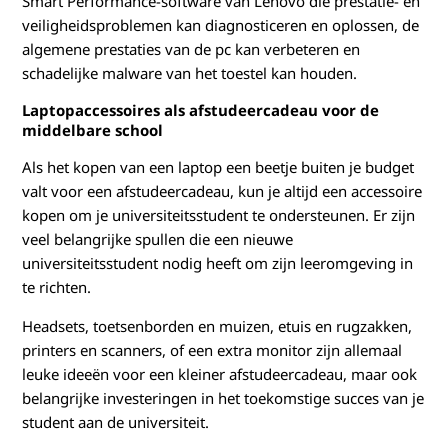
Smart Performance-software van Lenovo die prestatie- en
veiligheidsproblemen kan diagnosticeren en oplossen, de
algemene prestaties van de pc kan verbeteren en
schadelijke malware van het toestel kan houden.
Laptopaccessoires als afstudeercadeau voor de
middelbare school
Als het kopen van een laptop een beetje buiten je budget
valt voor een afstudeercadeau, kun je altijd een accessoire
kopen om je universiteitsstudent te ondersteunen. Er zijn
veel belangrijke spullen die een nieuwe
universiteitsstudent nodig heeft om zijn leeromgeving in
te richten.
Headsets, toetsenborden en muizen, etuis en rugzakken,
printers en scanners, of een extra monitor zijn allemaal
leuke ideeën voor een kleiner afstudeercadeau, maar ook
belangrijke investeringen in het toekomstige succes van je
student aan de universiteit.