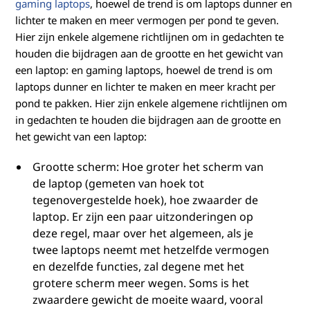
gaming laptops
, hoewel de trend is om laptops dunner en
lichter te maken en meer vermogen per pond te geven.
Hier zijn enkele algemene richtlijnen om in gedachten te
houden die bijdragen aan de grootte en het gewicht van
een laptop: en gaming laptops, hoewel de trend is om
laptops dunner en lichter te maken en meer kracht per
pond te pakken. Hier zijn enkele algemene richtlijnen om
in gedachten te houden die bijdragen aan de grootte en
het gewicht van een laptop:
Grootte scherm: Hoe groter het scherm van
de laptop (gemeten van hoek tot
tegenovergestelde hoek), hoe zwaarder de
laptop. Er zijn een paar uitzonderingen op
deze regel, maar over het algemeen, als je
twee laptops neemt met hetzelfde vermogen
en dezelfde functies, zal degene met het
grotere scherm meer wegen. Soms is het
zwaardere gewicht de moeite waard, vooral