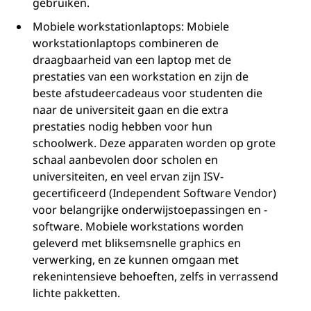
gebruiken.
Mobiele workstationlaptops: Mobiele
workstationlaptops combineren de
draagbaarheid van een laptop met de
prestaties van een workstation en zijn de
beste afstudeercadeaus voor studenten die
naar de universiteit gaan en die extra
prestaties nodig hebben voor hun
schoolwerk. Deze apparaten worden op grote
schaal aanbevolen door scholen en
universiteiten, en veel ervan zijn ISV-
gecertificeerd (Independent Software Vendor)
voor belangrijke onderwijstoepassingen en -
software. Mobiele workstations worden
geleverd met bliksemsnelle graphics en
verwerking, en ze kunnen omgaan met
rekenintensieve behoeften, zelfs in verrassend
lichte pakketten.