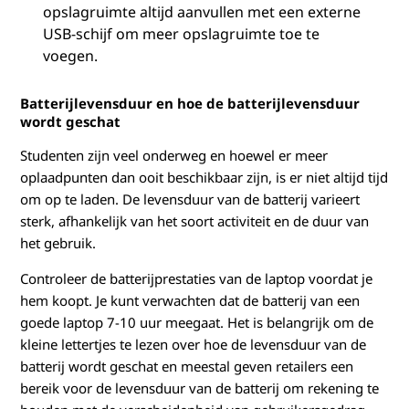
opslagruimte altijd aanvullen met een externe
USB-schijf om meer opslagruimte toe te
voegen.
Batterijlevensduur en hoe de batterijlevensduur
wordt geschat
Studenten zijn veel onderweg en hoewel er meer
oplaadpunten dan ooit beschikbaar zijn, is er niet altijd tijd
om op te laden. De levensduur van de batterij varieert
sterk, afhankelijk van het soort activiteit en de duur van
het gebruik.
Controleer de batterijprestaties van de laptop voordat je
hem koopt. Je kunt verwachten dat de batterij van een
goede laptop 7-10 uur meegaat. Het is belangrijk om de
kleine lettertjes te lezen over hoe de levensduur van de
batterij wordt geschat en meestal geven retailers een
bereik voor de levensduur van de batterij om rekening te