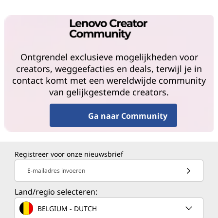
Ontgrendel exclusieve mogelijkheden voor
creators, weggeefacties en deals, terwijl je in
contact komt met een wereldwijde community
van gelijkgestemde creators.
Ga naar Community
Registreer voor onze nieuwsbrief
E-mailadres invoeren
Land/regio selecteren:
BELGIUM - DUTCH