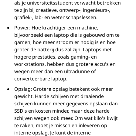
als je universiteitsstudent verwacht betrokken
te zijn bij creatieve, ontwerp-, ingenieurs-,
grafiek-, lab- en wetenschapslessen.
Power: Hoe krachtiger een machine,
bijvoorbeeld een laptop die is gebouwd om te
gamen, hoe meer stroom er nodig is en hoe
groter de batterij dus zal zijn. Laptops met
hogere prestaties, zoals gaming- en
workstations, hebben dus grotere accu's en
wegen meer dan een ultradunne of
converteerbare laptop.
Opslag: Grotere opslag betekent ook meer
gewicht. Harde schijven met draaiende
schijven kunnen meer gegevens opslaan dan
SSD's en kosten minder, maar deze harde
schijven wegen ook meer. Om wat kilo's kwijt
te raken, moet je misschien inleveren op
interne opslag. Je kunt de interne