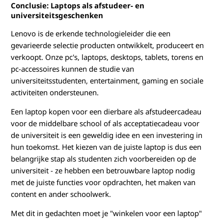
Conclusie: Laptops als afstudeer- en
universiteitsgeschenken
Lenovo is de erkende technologieleider die een
gevarieerde selectie producten ontwikkelt, produceert en
verkoopt. Onze pc's, laptops, desktops, tablets, torens en
pc-accessoires kunnen de studie van
universiteitsstudenten, entertainment, gaming en sociale
activiteiten ondersteunen.
Een laptop kopen voor een dierbare als afstudeercadeau
voor de middelbare school of als acceptatiecadeau voor
de universiteit is een geweldig idee en een investering in
hun toekomst. Het kiezen van de juiste laptop is dus een
belangrijke stap als studenten zich voorbereiden op de
universiteit - ze hebben een betrouwbare laptop nodig
met de juiste functies voor opdrachten, het maken van
content en ander schoolwerk.
Met dit in gedachten moet je "winkelen voor een laptop"