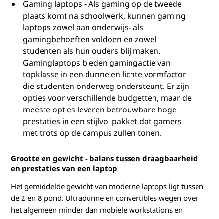
Gaming laptops - Als gaming op de tweede
plaats komt na schoolwerk, kunnen gaming
laptops zowel aan onderwijs- als
gamingbehoeften voldoen en zowel
studenten als hun ouders blij maken.
Gaminglaptops bieden gamingactie van
topklasse in een dunne en lichte vormfactor
die studenten onderweg ondersteunt. Er zijn
opties voor verschillende budgetten, maar de
meeste opties leveren betrouwbare hoge
prestaties in een stijlvol pakket dat gamers
met trots op de campus zullen tonen.
Grootte en gewicht - balans tussen draagbaarheid
en prestaties van een laptop
Het gemiddelde gewicht van moderne laptops ligt tussen
de 2 en 8 pond. Ultradunne en convertibles wegen over
het algemeen minder dan mobiele workstations en