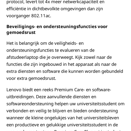
protocol, levert tot 4x meer netwerkcapaciteit en
efficiëntie in dichtbevolkte omgevingen dan zijn
voorganger 802.11ac.
Beveiligings- en ondersteuningsfuncties voor
gemoedsrust
Het is belangrijk om de veiligheids- en
ondersteuningsfuncties te evalueren van de
afstudeerlaptop die je overweegt. Kijk zowel naar de
functies die zijn ingebouwd in het apparaat als naar de
extra diensten en software die kunnen worden gebundeld
voor extra gemoedsrust.
Lenovo biedt een reeks Premium Care- en software-
uitbreidingen. Deze aanvullende diensten en
softwareondersteuning helpen uw universiteitsstudent om
verbonden en veilig te blijven en bieden ondersteuning
wanneer de kleine ongelukjes van het universiteitsleven
een productieve en gelukkige universiteitsstudent in de