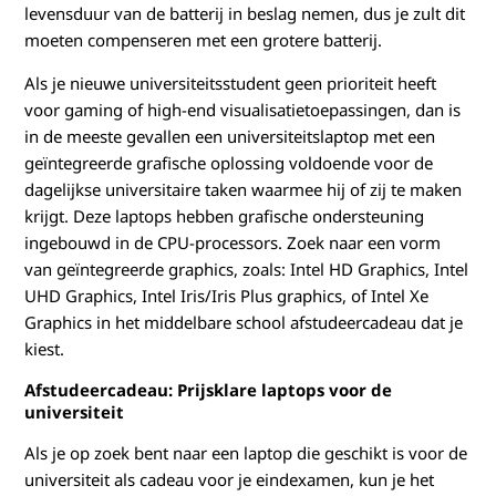
levensduur van de batterij in beslag nemen, dus je zult dit
moeten compenseren met een grotere batterij.
Als je nieuwe universiteitsstudent geen prioriteit heeft
voor gaming of high-end visualisatietoepassingen, dan is
in de meeste gevallen een universiteitslaptop met een
geïntegreerde grafische oplossing voldoende voor de
dagelijkse universitaire taken waarmee hij of zij te maken
krijgt. Deze laptops hebben grafische ondersteuning
ingebouwd in de CPU-processors. Zoek naar een vorm
van geïntegreerde graphics, zoals: Intel HD Graphics, Intel
UHD Graphics, Intel Iris/Iris Plus graphics, of Intel Xe
Graphics in het middelbare school afstudeercadeau dat je
kiest.
Afstudeercadeau: Prijsklare laptops voor de
universiteit
Als je op zoek bent naar een laptop die geschikt is voor de
universiteit als cadeau voor je eindexamen, kun je het