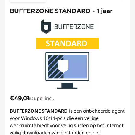
BUFFERZONE STANDARD - 1 jaar
€49,01
Recupel incl.
BUFFERZONE STANDARD
is een onbeheerde agent
voor Windows 10/11-pc's die een veilige
werkruimte biedt voor veilig surfen op het internet,
veilig downloaden van bestanden en het