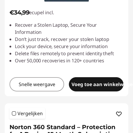
€34,99
Recupel incl.
Recover a Stolen Laptop, Secure Your
Information
Don’t just track, recover your stolen laptop
Lock your device, secure your information
Delete files remotely to prevent identity theft
Over 50,000 recoveries in 120+ countries
Snelle weergave
Voeg toe aan winkelwage
Vergelijken
Norton 360 Standard – Protection