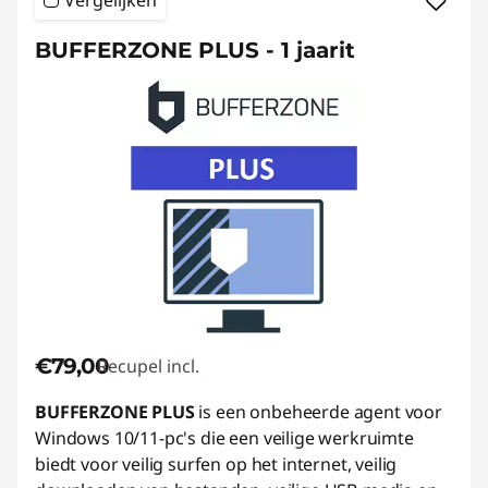
Vergelijken
BUFFERZONE PLUS - 1 jaarit
€79,00
Recupel incl.
BUFFERZONE PLUS
is een onbeheerde agent voor
Windows 10/11-pc's die een veilige werkruimte
biedt voor veilig surfen op het internet, veilig