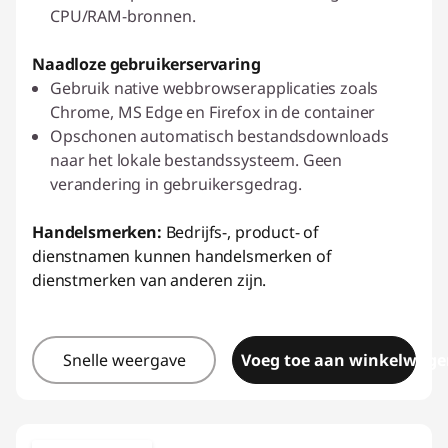
CPU/RAM-bronnen.
Naadloze gebruikerservaring
Gebruik native webbrowserapplicaties zoals
Chrome, MS Edge en Firefox in de container
Opschonen automatisch bestandsdownloads
naar het lokale bestandssysteem. Geen
verandering in gebruikersgedrag.
Handelsmerken:
Bedrijfs-, product- of
dienstnamen kunnen handelsmerken of
dienstmerken van anderen zijn.
Snelle weergave
Voeg toe aan winkelwage