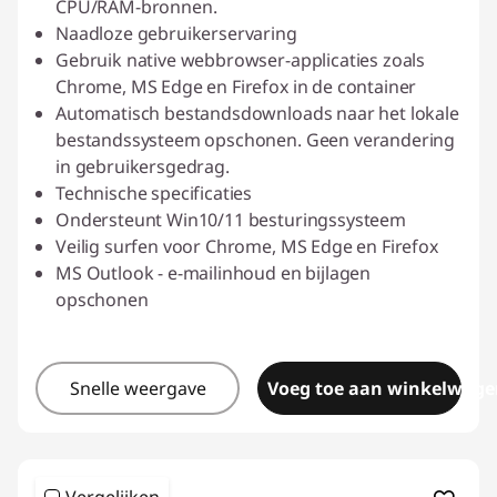
CPU/RAM-bronnen.
Naadloze gebruikerservaring
Gebruik native webbrowser-applicaties zoals
Chrome, MS Edge en Firefox in de container
Automatisch bestandsdownloads naar het lokale
bestandssysteem opschonen. Geen verandering
in gebruikersgedrag.
Technische specificaties
Ondersteunt Win10/11 besturingssysteem
Veilig surfen voor Chrome, MS Edge en Firefox
MS Outlook - e-mailinhoud en bijlagen
opschonen
Snelle weergave
Voeg toe aan winkelwage