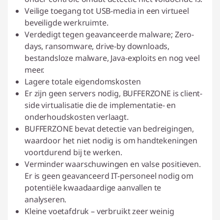
Veilige toegang tot USB-media in een virtueel
beveiligde werkruimte.
Verdedigt tegen geavanceerde malware; Zero-
days, ransomware, drive-by downloads,
bestandsloze malware, Java-exploits en nog veel
meer.
Lagere totale eigendomskosten
Er zijn geen servers nodig, BUFFERZONE is client-
side virtualisatie die de implementatie- en
onderhoudskosten verlaagt.
BUFFERZONE bevat detectie van bedreigingen,
waardoor het niet nodig is om handtekeningen
voortdurend bij te werken.
Verminder waarschuwingen en valse positieven.
Er is geen geavanceerd IT-personeel nodig om
potentiële kwaadaardige aanvallen te
analyseren.
Kleine voetafdruk – verbruikt zeer weinig