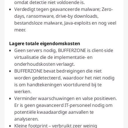
omdat detectie niet voldoende is.
Verdedigt tegen geavanceerde malware; Zero-
days, ransomware, drive-by downloads,
bestandsloze malware, Java-exploits en nog veel
meer.
Lagere totale eigendomskosten
Geen servers nodig, BUFFERZONE is client-side
virtualisatie die de implementatie- en
onderhoudskosten verlaagt.
BUFFERZONE bevat bedreigingen die niet
worden gedetecteerd, waardoor het niet nodig
is om handtekeningen voortdurend bij te
werken.
Verminder waarschuwingen en valse positieven.
Er is geen geavanceerd IT-personeel nodig om
potentiële kwaadaardige aanvallen te
analyseren.
Kleine footprint – verbruikt zeer weinig