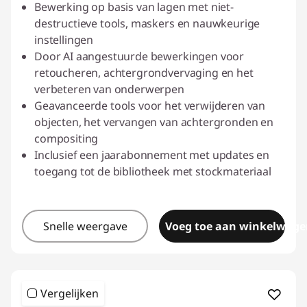
Bewerking op basis van lagen met niet-
destructieve tools, maskers en nauwkeurige
instellingen
Door AI aangestuurde bewerkingen voor
retoucheren, achtergrondvervaging en het
verbeteren van onderwerpen
Geavanceerde tools voor het verwijderen van
objecten, het vervangen van achtergronden en
compositing
Inclusief een jaarabonnement met updates en
toegang tot de bibliotheek met stockmateriaal
Snelle weergave
Voeg toe aan winkelwage
Vergelijken