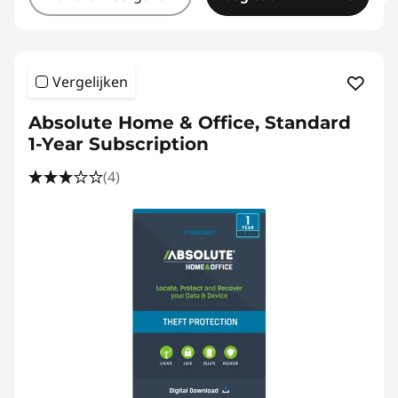
Vergelijken
Absolute Home & Office, Standard
1-Year Subscription
(4)