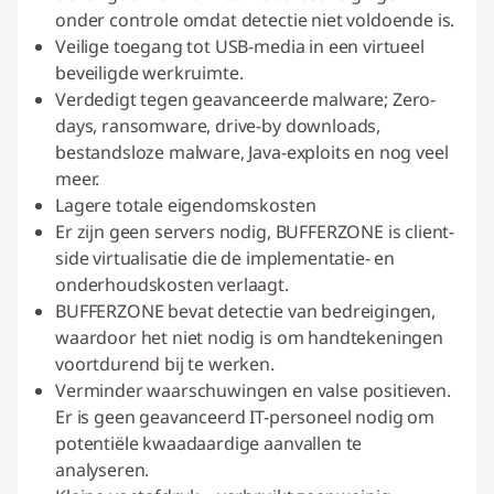
onder controle omdat detectie niet voldoende is.
Veilige toegang tot USB-media in een virtueel
beveiligde werkruimte.
Verdedigt tegen geavanceerde malware; Zero-
days, ransomware, drive-by downloads,
bestandsloze malware, Java-exploits en nog veel
meer.
Lagere totale eigendomskosten
Er zijn geen servers nodig, BUFFERZONE is client-
side virtualisatie die de implementatie- en
onderhoudskosten verlaagt.
BUFFERZONE bevat detectie van bedreigingen,
waardoor het niet nodig is om handtekeningen
voortdurend bij te werken.
Verminder waarschuwingen en valse positieven.
Er is geen geavanceerd IT-personeel nodig om
potentiële kwaadaardige aanvallen te
analyseren.