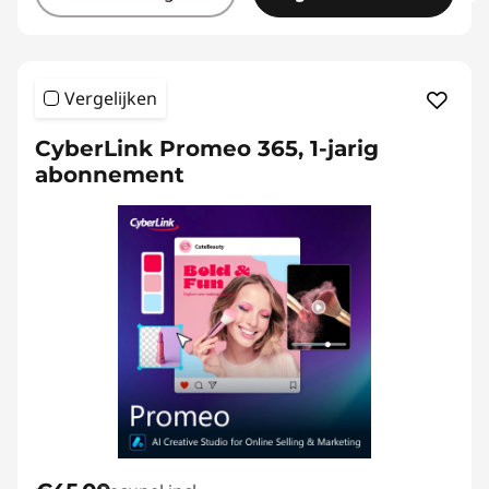
Vergelijken
CyberLink Promeo 365, 1-jarig
abonnement