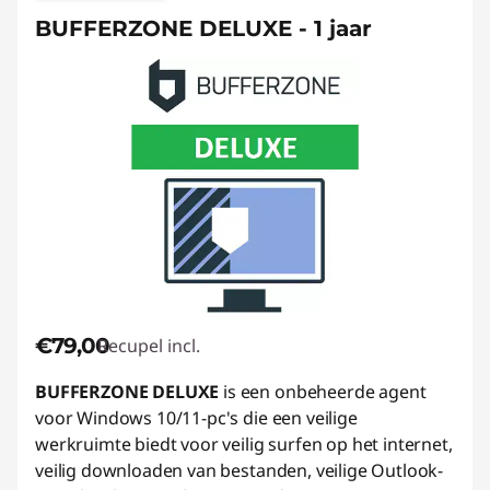
BUFFERZONE DELUXE - 1 jaar
€79,00
Recupel incl.
BUFFERZONE DELUXE
is een onbeheerde agent
voor Windows 10/11-pc's die een veilige
werkruimte biedt voor veilig surfen op het internet,
veilig downloaden van bestanden, veilige Outlook-