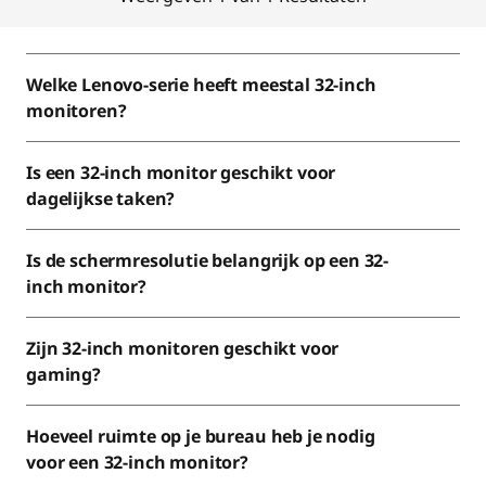
Welke Lenovo-serie heeft meestal 32-inch
monitoren?
Is een 32-inch monitor geschikt voor
dagelijkse taken?
Is de schermresolutie belangrijk op een 32-
inch monitor?
Zijn 32-inch monitoren geschikt voor
gaming?
Hoeveel ruimte op je bureau heb je nodig
voor een 32-inch monitor?