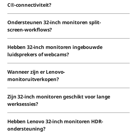
C®-connectiviteit?
Ondersteunen 32-inch monitoren split-
screen-workflows?
Hebben 32-inch monitoren ingebouwde
luidsprekers of webcams?
Wanneer zijn er Lenovo-
monitoruitverkopen?
Zijn 32-inch monitoren geschikt voor lange
werksessies?
Hebben Lenovo 32-inch monitoren HDR-
ondersteuning?