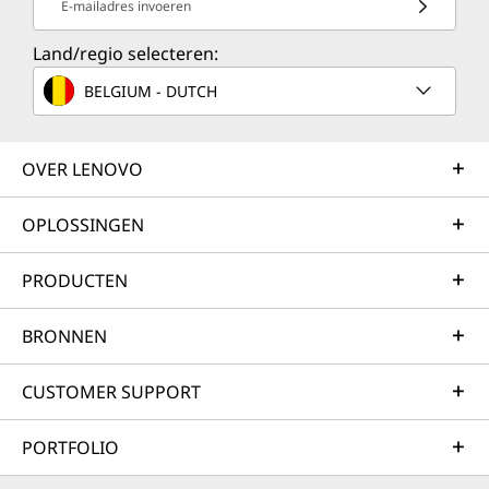
E-mailadres invoeren
Land/regio selecteren:
BELGIUM - DUTCH
OVER LENOVO
OPLOSSINGEN
PRODUCTEN
BRONNEN
CUSTOMER SUPPORT
PORTFOLIO