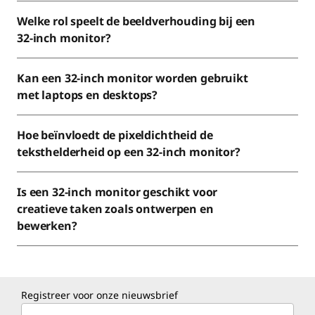
Welke rol speelt de beeldverhouding bij een
32-inch monitor?
Kan een 32-inch monitor worden gebruikt
met laptops en desktops?
Hoe beïnvloedt de pixeldichtheid de
teksthelderheid op een 32-inch monitor?
Is een 32-inch monitor geschikt voor
creatieve taken zoals ontwerpen en
bewerken?
Registreer voor onze nieuwsbrief