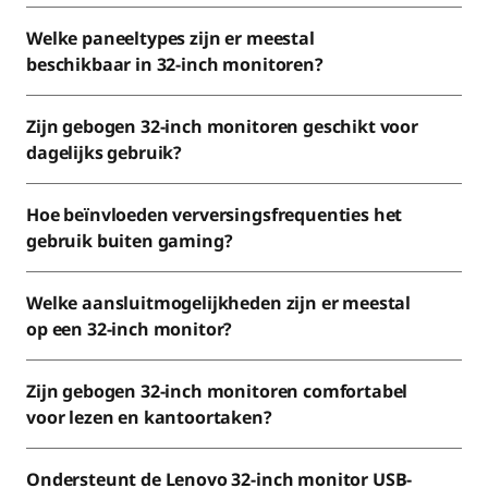
Welke paneeltypes zijn er meestal
beschikbaar in 32-inch monitoren?
Zijn gebogen 32-inch monitoren geschikt voor
dagelijks gebruik?
Hoe beïnvloeden verversingsfrequenties het
gebruik buiten gaming?
Welke aansluitmogelijkheden zijn er meestal
op een 32-inch monitor?
Zijn gebogen 32-inch monitoren comfortabel
voor lezen en kantoortaken?
Ondersteunt de Lenovo 32-inch monitor USB-