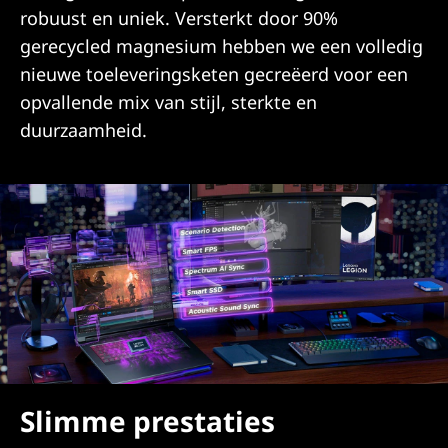
robuust en uniek. Versterkt door 90%
gerecycled magnesium hebben we een volledig
nieuwe toeleveringsketen gecreëerd voor een
opvallende mix van stijl, sterkte en
duurzaamheid.
Slimme prestaties