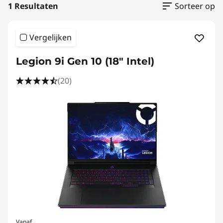
1 Resultaten
Sorteer op
Vergelijken
Legion 9i Gen 10 (18" Intel)
(20)
Vanaf