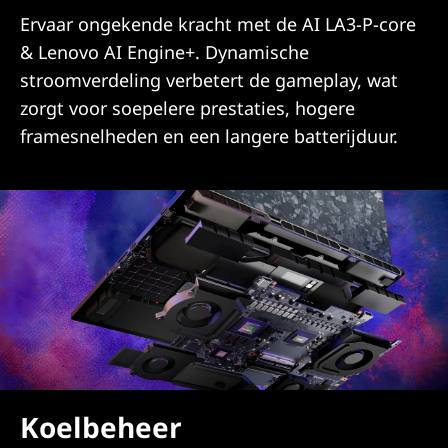
Ervaar ongekende kracht met de AI LA3-P-core
& Lenovo AI Engine+. Dynamische
stroomverdeling verbetert de gameplay, wat
zorgt voor soepelere prestaties, hogere
framesnelheden en een langere batterijduur.
Koelbeheer