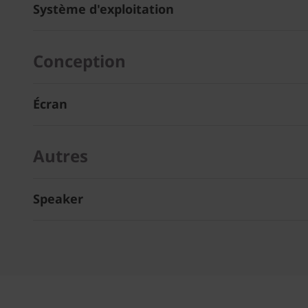
Système d'exploitation
Conception
Écran
Autres
Speaker