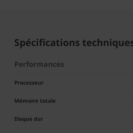
Spécifications technique
Performances
Processeur
Mémoire totale
Disque dur