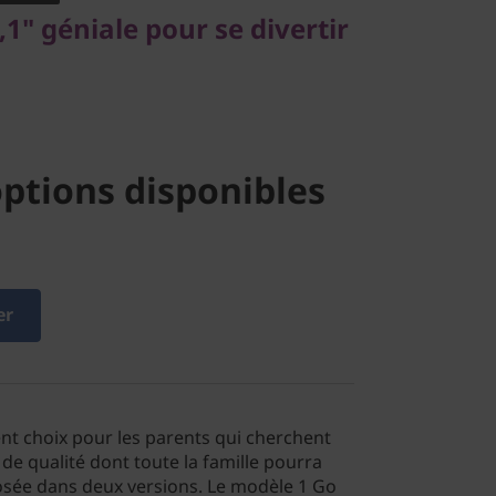
,1" géniale pour se divertir
ptions disponibles
er
ent choix pour les parents qui cherchent
de qualité dont toute la famille pourra
oposée dans deux versions. Le modèle 1 Go