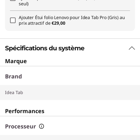
seul)
Ajouter
Étui folio Lenovo pour Idea Tab Pro (Gris)
au
prix attractif de
€29,00
Spécifications du système
Marque
Brand
Idea Tab
Performances
Processeur