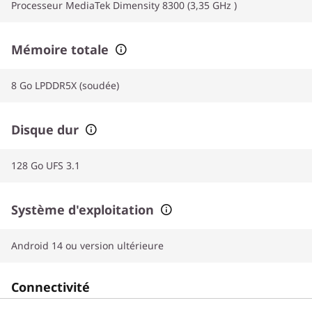
Processeur MediaTek Dimensity 8300 (3,35 GHz )
Mémoire totale
8 Go LPDDR5X (soudée)
Disque dur
128 Go UFS 3.1
Système d'exploitation
Android 14 ou version ultérieure
Connectivité