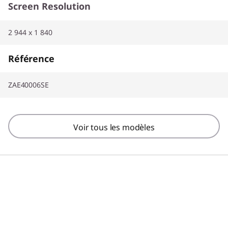
Screen Resolution
2 944 x 1 840
Référence
ZAE40006SE
Voir tous les modèles