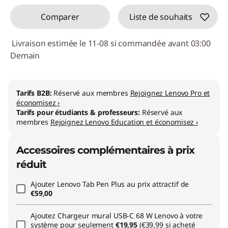
Comparer
Liste de souhaits
Livraison estimée le 11-08 si commandée avant 03:00
Demain
Tarifs B2B:
Réservé aux membres
Rejoignez Lenovo Pro et
économisez ›
Tarifs pour étudiants & professeurs:
Réservé aux
membres
Rejoignez Lenovo Education et économisez ›
Accessoires complémentaires à prix
réduit
Ajouter
Lenovo Tab Pen Plus
au prix attractif de
€59,00
Ajoutez
Chargeur mural USB-C 68 W Lenovo
à votre
système pour seulement
€19,95
(€39,99 si acheté