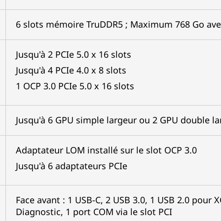
6 slots mémoire TruDDR5 ; Maximum 768 Go av
Jusqu'à 2 PCIe 5.0 x 16 slots
Jusqu'à 4 PCIe 4.0 x 8 slots
1 OCP 3.0 PCIe 5.0 x 16 slots
Jusqu'à 6 GPU simple largeur ou 2 GPU double la
Adaptateur LOM installé sur le slot OCP 3.0
Jusqu'à 6 adaptateurs PCIe
Face avant : 1 USB-C, 2 USB 3.0, 1 USB 2.0 pour 
Diagnostic, 1 port COM via le slot PCI