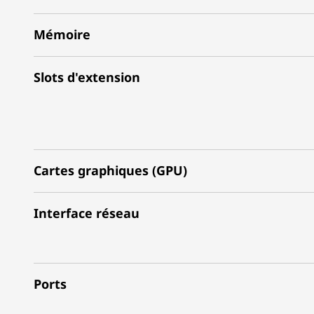
Mémoire
Slots d'extension
Cartes graphiques (GPU)
Interface réseau
Ports