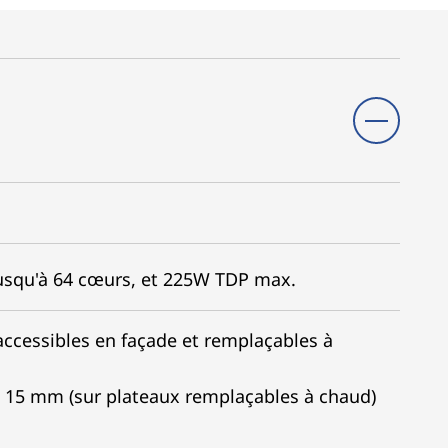
jusqu'à 64 cœurs, et 225W TDP max.
ccessibles en façade et remplaçables à
e 15 mm (sur plateaux remplaçables à chaud)