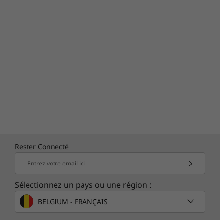
Rester Connecté
Entrez votre email ici
Sélectionnez un pays ou une région :
BELGIUM - FRANÇAIS