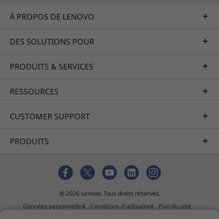
À PROPOS DE LENOVO
DES SOLUTIONS POUR
PRODUITS & SERVICES
RESSOURCES
CUSTOMER SUPPORT
PRODUITS
@ 2026 Lenovo. Tous droits réservés.
Données personnelles
Conditions d'utilisation
Plan du site
Politique relative aux suggestions de tiers