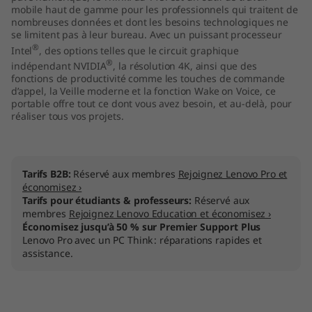
mobile haut de gamme pour les professionnels qui traitent de
nombreuses données et dont les besoins technologiques ne
se limitent pas à leur bureau. Avec un puissant processeur
®
Intel
, des options telles que le circuit graphique
®
indépendant NVIDIA
, la résolution 4K, ainsi que des
fonctions de productivité comme les touches de commande
d’appel, la Veille moderne et la fonction Wake on Voice, ce
portable offre tout ce dont vous avez besoin, et au-delà, pour
réaliser tous vos projets.
Tarifs B2B:
Réservé aux membres
Rejoignez Lenovo Pro et
économisez ›
Tarifs pour étudiants & professeurs:
Réservé aux
membres
Rejoignez Lenovo Education et économisez ›
Économisez jusqu’à 50 % sur Premier Support Plus
Lenovo Pro avec un PC Think : réparations rapides et
assistance.