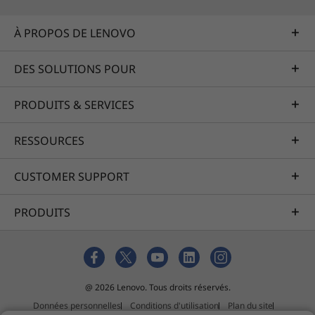
À PROPOS DE LENOVO
DES SOLUTIONS POUR
PRODUITS & SERVICES
RESSOURCES
CUSTOMER SUPPORT
PRODUITS
@ 2026 Lenovo. Tous droits réservés.
Données personnelles
Conditions d'utilisation
Plan du site