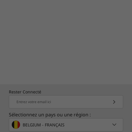
Rester Connecté
Entrez votre email ici
Sélectionnez un pays ou une région :
BELGIUM - FRANÇAIS