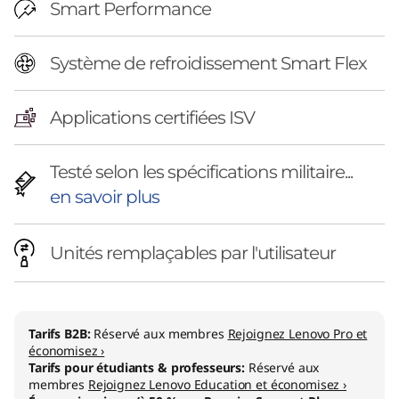
Smart Performance
Système de refroidissement Smart Flex
Applications certifiées ISV
Testé selon les spécifications militaire...
en savoir plus
Unités remplaçables par l'utilisateur
Tarifs B2B:
Réservé aux membres
Rejoignez Lenovo Pro et
économisez ›
Tarifs pour étudiants & professeurs:
Réservé aux
membres
Rejoignez Lenovo Education et économisez ›