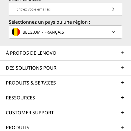
Entrez votre email ici
Sélectionnez un pays ou une région :
BELGIUM - FRANÇAIS
À PROPOS DE LENOVO
DES SOLUTIONS POUR
PRODUITS & SERVICES
RESSOURCES
CUSTOMER SUPPORT
PRODUITS