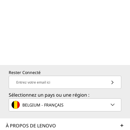
Rester Connecté
Entrez votre email ici
Sélectionnez un pays ou une région :
BELGIUM - FRANÇAIS
À PROPOS DE LENOVO