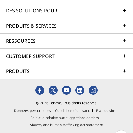
DES SOLUTIONS POUR
PRODUITS & SERVICES
RESSOURCES
CUSTOMER SUPPORT
PRODUITS
@ 2026 Lenovo. Tous droits réservés.
Données personnelles
Conditions d'utilisation
Plan du site
Politique relative aux suggestions de tiers
Slavery and human trafficking act statement