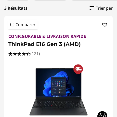
3 Résultats
Trier par
Comparer
CONFIGURABLE & LIVRAISON RAPIDE
ThinkPad E16 Gen 3 (AMD)
(121)