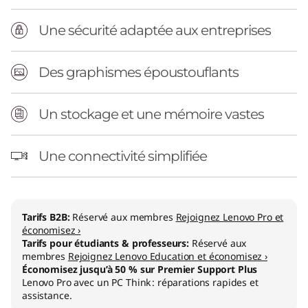
l
)
Une sécurité adaptée aux entreprises
Des graphismes époustouflants
Un stockage et une mémoire vastes
Une connectivité simplifiée
Tarifs B2B:
Réservé aux membres
Rejoignez Lenovo Pro et
économisez ›
Tarifs pour étudiants & professeurs:
Réservé aux
membres
Rejoignez Lenovo Education et économisez ›
Économisez jusqu’à 50 % sur Premier Support Plus
Lenovo Pro avec un PC Think : réparations rapides et
assistance.