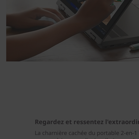
Regardez et ressentez l'extraordi
La charnière cachée du portable 2-en-1