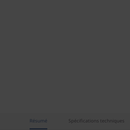
Résumé
Spécifications techniques