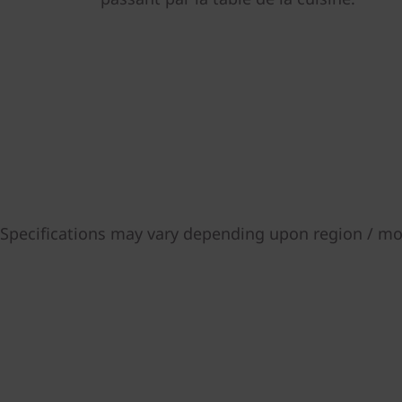
Specifications may vary depending upon region / mo