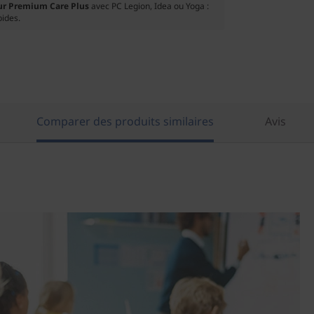
ur Premium Care Plus
avec PC Legion, Idea ou Yoga :
pides.
Comparer des produits similaires
Avis