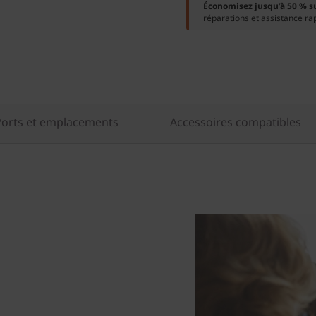
Économisez jusqu’à 50 % s
réparations et assistance ra
Ports et emplacements
Accessoires compatibles