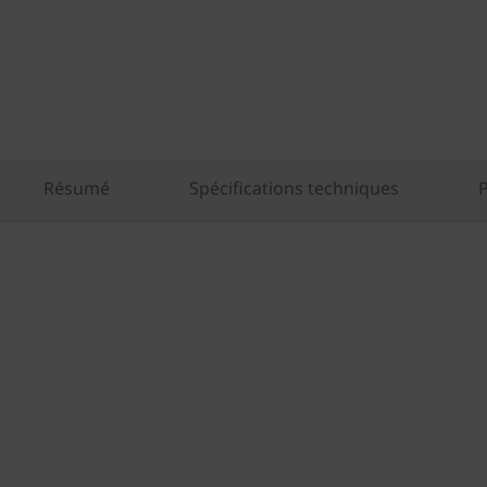
Résumé
Spécifications techniques