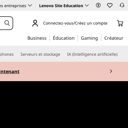
es entreprises
Lenovo Site Education
Connectez-vous/Créez un compte
Business
Éducation
Gaming
Créateur
phones
Serveurs et stockage
IA (Intelligence artificielle)
ntenant