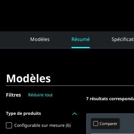
Modèles
Résumé
Spécifica
Modèles
Filtres
Réduire tout
7
résultats correspond
Type de produits
Comparer
Configurable sur mesure (6)