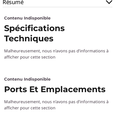
Résumé
)
Contenu Indisponible
Spécifications
Techniques
Malheureusement, nous n’avons pas d’informations à
afficher pour cette section
Contenu Indisponible
Ports Et Emplacements
Malheureusement, nous n’avons pas d’informations à
afficher pour cette section