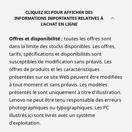
CLIQUEZ ICI POUR AFFICHER DES
INFORMATIONS IMPORTANTES RELATIVES À
L’ACHAT EN LIGNE
Offres et disponibilité :
toutes les offres sont
dans la limite des stocks disponibles. Les offres,
tarifs, spécifications et disponibilités sont
susceptibles de modification sans préavis. Les
offres de produits et les caractéristiques
présentées sur ce site Web peuvent être modifiées
à tout moment et sans préavis. Les modèles
présentés le sont uniquement à titre d'illustration.
Lenovo ne peut être tenu responsable des erreurs
photographiques ou typographiques. Les PC
illustrés ici sont livrés avec un système
d'exploitation.