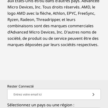
aux États-Unis et/ou dans d'autres pays. Advanced
Micro Devices, Inc. Tous droits réservés. AMD, le
logo AMD avec la flèche, Athlon, EPYC, FreeSync,
Ryzen, Radeon, Threadripper, et leurs
combinaisons sont des marques commerciales
d’Advanced Micro Devices, Inc. D'autres noms de
société, de produit ou de service peuvent être des
marques déposées par leurs sociétés respectives.
Rester Connecté
Entrez votre email ici
Sélectionnez un pays ou une région :