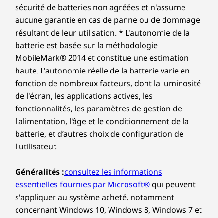
sécurité de batteries non agréées et n'assume
aucune garantie en cas de panne ou de dommage
résultant de leur utilisation. * L'autonomie de la
batterie est basée sur la méthodologie
MobileMark® 2014 et constitue une estimation
haute. L'autonomie réelle de la batterie varie en
fonction de nombreux facteurs, dont la luminosité
de l'écran, les applications actives, les
fonctionnalités, les paramètres de gestion de
l'alimentation, l'âge et le conditionnement de la
batterie, et d’autres choix de configuration de
l'utilisateur.
Généralités :
consultez les informations
essentielles fournies par Microsoft®
qui peuvent
s'appliquer au système acheté, notamment
concernant Windows 10, Windows 8, Windows 7 et