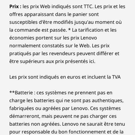
Prix :
les prix Web indiqués sont TTC. Les prix et les
offres apparaissant dans le panier sont
susceptibles d'être modifiés jusqu'au moment où
la commande est passée. * La tarification et les
économies portent sur les prix Lenovo
normalement constatés sur le Web. Les prix
pratiqués par les revendeurs peuvent différer et
être supérieurs aux prix présentés ici.
Les prix sont indiqués en euros et incluent la TVA
**Batterie : ces systèmes ne prennent pas en
charge les batteries qui ne sont pas authentiques,
fabriquées ou agréées par Lenovo. Ces systèmes
démarreront, mais peuvent ne pas charger ces
batteries non agréées. Lenovo ne saurait être tenu
pour responsable du bon fonctionnement et de la