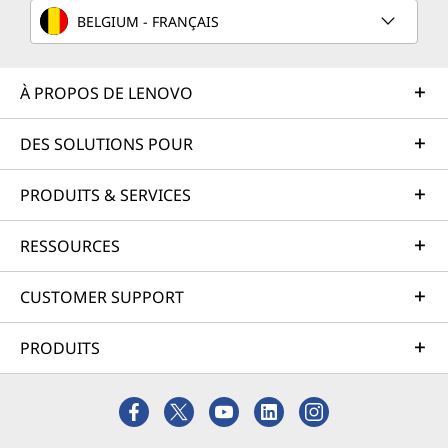
BELGIUM - FRANÇAIS
À PROPOS DE LENOVO
DES SOLUTIONS POUR
PRODUITS & SERVICES
RESSOURCES
CUSTOMER SUPPORT
PRODUITS