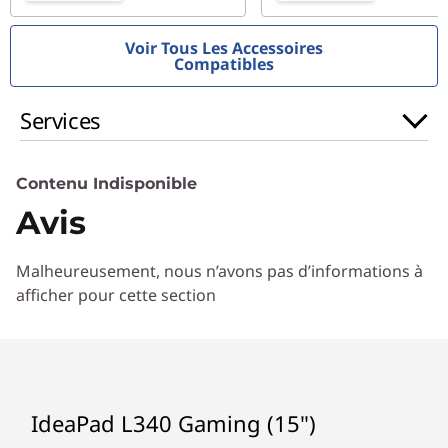
Voir Tous Les Accessoires
Compatibles
Services
Contenu Indisponible
Avis
Malheureusement, nous n’avons pas d’informations à
afficher pour cette section
IdeaPad L340 Gaming (15")