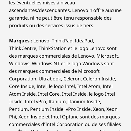
les éventuelles mises à niveau
ascendantes/descendantes. Lenovo n'offre aucune
garantie, ni ne peut être tenu responsable des
produits ou des services issus de tiers.
Marques :
Lenovo, ThinkPad, IdeaPad,
ThinkCentre, ThinkStation et le logo Lenovo sont
des marques commerciales de Lenovo. Microsoft,
Windows, Windows NT et le logo Windows sont
des marques commerciales de Microsoft
Corporation. Ultrabook, Celeron, Celeron Inside,
Core Inside, Intel, le logo Intel, Intel Atom, Intel
Atom Inside, Intel Core, Intel Inside, le logo Intel
Inside, Intel vPro, Itanium, Itanium Inside,
Pentium, Pentium Inside, vPro Inside, Xeon, Xeon
Phi, Xeon Inside et Intel Optane sont des marques
commerciales d'Intel Corporation ou de ses filiales