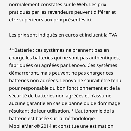
normalement constatés sur le Web. Les prix
pratiqués par les revendeurs peuvent différer et
être supérieurs aux prix présentés ici.
Les prix sont indiqués en euros et incluent la TVA
**Batterie : ces systèmes ne prennent pas en
charge les batteries qui ne sont pas authentiques,
fabriquées ou agréées par Lenovo. Ces systèmes
démarreront, mais peuvent ne pas charger ces
batteries non agréées. Lenovo ne saurait être tenu
pour responsable du bon fonctionnement et de la
sécurité de batteries non agréées et n'assume
aucune garantie en cas de panne ou de dommage
résultant de leur utilisation. * L'autonomie de la
batterie est basée sur la méthodologie
MobileMark® 2014 et constitue une estimation