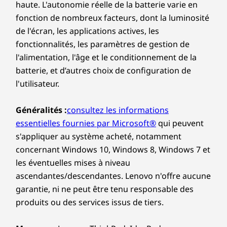
haute. L'autonomie réelle de la batterie varie en
fonction de nombreux facteurs, dont la luminosité
de l'écran, les applications actives, les
fonctionnalités, les paramètres de gestion de
l'alimentation, l'âge et le conditionnement de la
batterie, et d’autres choix de configuration de
l'utilisateur.
Généralités :
consultez les informations
essentielles fournies par Microsoft®
qui peuvent
s'appliquer au système acheté, notamment
concernant Windows 10, Windows 8, Windows 7 et
les éventuelles mises à niveau
ascendantes/descendantes. Lenovo n'offre aucune
garantie, ni ne peut être tenu responsable des
produits ou des services issus de tiers.