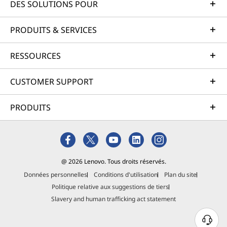
DES SOLUTIONS POUR
PRODUITS & SERVICES
RESSOURCES
CUSTOMER SUPPORT
PRODUITS
@ 2026 Lenovo. Tous droits réservés.
Données personnelles
Conditions d'utilisation
Plan du site
Politique relative aux suggestions de tiers
Slavery and human trafficking act statement