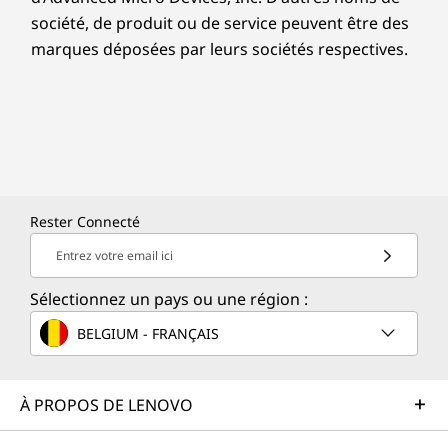
société, de produit ou de service peuvent être des
marques déposées par leurs sociétés respectives.
Rester Connecté
Entrez votre email ici
Sélectionnez un pays ou une région :
BELGIUM - FRANÇAIS
À PROPOS DE LENOVO