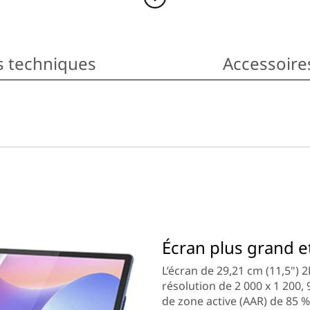
ns techniques
Accessoire
Écran plus grand e
L’écran de 29,21 cm (11,5") 
résolution de 2 000 x 1 200,
de zone active (AAR) de 85 %