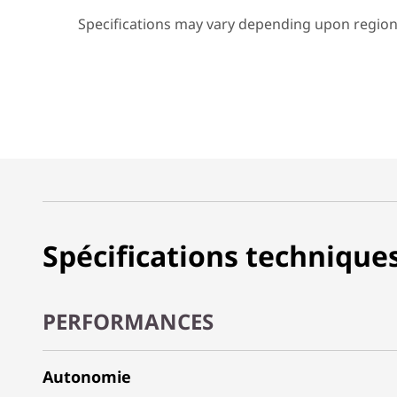
Specifications may vary depending upon region
Spécifications technique
PERFORMANCES
Autonomie