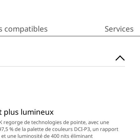
s compatibles
Services
t plus lumineux
2K regorge de technologies de pointe, avec une
 97,5 % de la palette de couleurs DCI-P3, un rapport
 et une luminosité de 400 nits éliminant