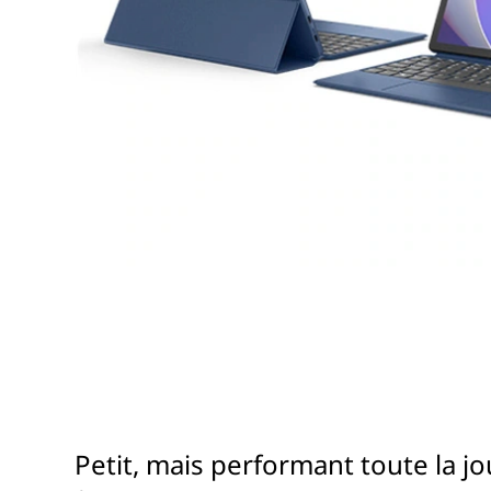
Petit, mais performant toute la j