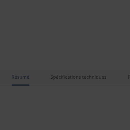
Résumé
Spécifications techniques