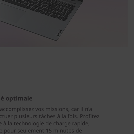
té optimale
ccomplissez vos missions, car il n'a
ctuer plusieurs tâches à la fois. Profitez
e à la technologie de charge rapide,
ie pour seulement 15 minutes de