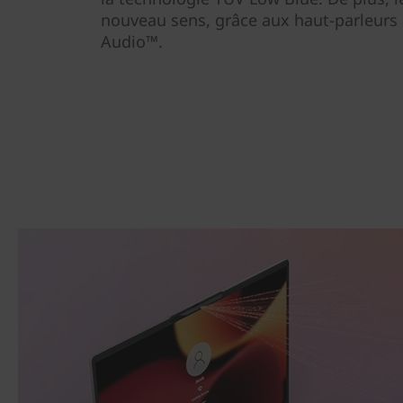
nouveau sens, grâce aux haut-parleurs 
Audio™.