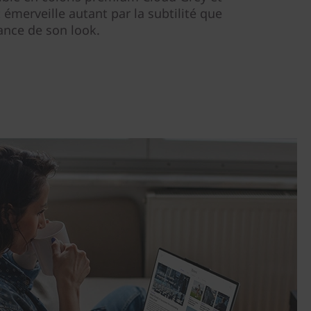
et émerveille autant par la subtilité que
gance de son look.