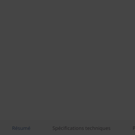
Résumé
Spécifications techniques