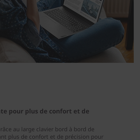
te pour plus de confort et de
râce au large clavier bord à bord de
ant plus de confort et de précision pour