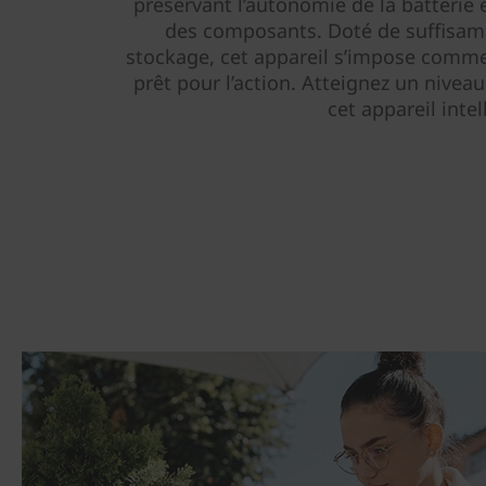
préservant l’autonomie de la batterie 
des composants. Doté de suffisa
stockage, cet appareil s’impose comme
prêt pour l’action. Atteignez un niveau
cet appareil intel