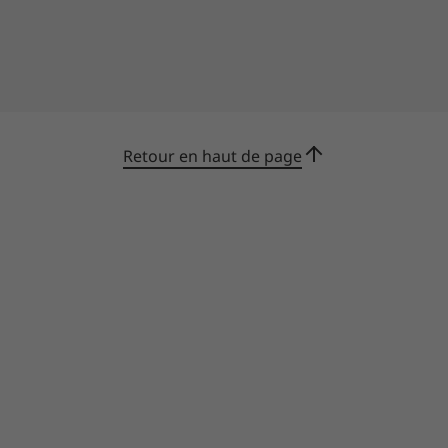
Retour en haut de page