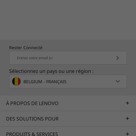
Rester Connecté
Entrez votre email ici
Sélectionnez un pays ou une région :
BELGIUM - FRANÇAIS
À PROPOS DE LENOVO
DES SOLUTIONS POUR
PRODUITS & SERVICES