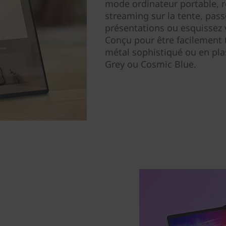
mode ordinateur portable, r
streaming sur la tente, pas
présentations ou esquissez 
Conçu pour être facilement t
métal sophistiqué ou en pla
Grey ou Cosmic Blue.