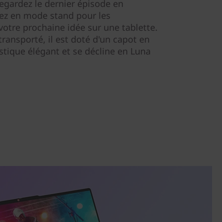
egardez le dernier épisode en
sez en mode stand pour les
votre prochaine idée sur une tablette.
ransporté, il est doté d'un capot en
stique élégant et se décline en Luna