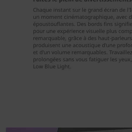
Chaque instant sur le grand écran de l'
un moment cinématographique, avec de
époustouflantes. Des bords fins signifi
pour une expérience visuelle plus compl
remarquable, grâce à des haut-parleurs
produisent une acoustique d'une profon
et d'un volume remarquables. Travaille
prolongées sans vous fatiguer les yeux, 
Low Blue Light.