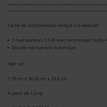
et dépend de nombreux facteurs, tels que la configuration du produit et l’usage qui en es
gestion de l’alimentation et la luminosité de l’écran. La capacité maximale de la batter
Cache de confidentialité intégré à la webcam
2 haut-parleurs 1,5 W avec technologie Dolby
Double microphone numérique
1MP HD
1,79 cm x 36,02 cm x 23,6 cm
À partir de 1,6 kg