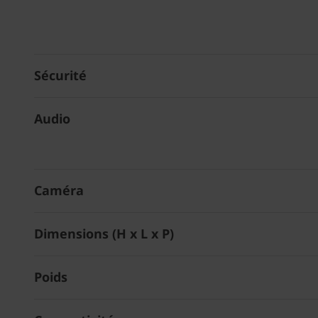
Sécurité
Audio
Caméra
Dimensions (H x L x P)
Poids