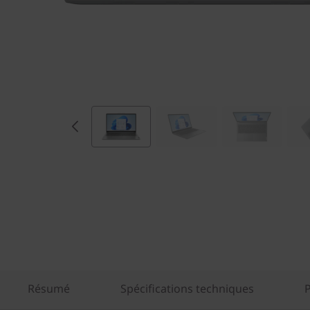
Résumé
Spécifications techniques