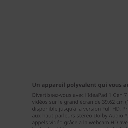
Un appareil polyvalent qui vous
Divertissez-vous avec l’IdeaPad 1 Gen 
vidéos sur le grand écran de 39,62 cm (1
disponible jusqu'à la version Full HD. Pr
aux haut-parleurs stéréo Dolby Audio™. 
appels vidéo grâce à la webcam HD avec