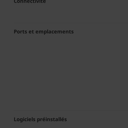
Connectivité
Ports et emplacements
Logiciels préinstallés